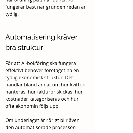
fungerar bäst när grunden redan är 
tydlig.
Automatisering kräver 
bra struktur
För att AI-bokföring ska fungera 
effektivt behöver företaget ha en 
tydlig ekonomisk struktur. Det 
handlar bland annat om hur kvitton 
hanteras, hur fakturor skickas, hur 
kostnader kategoriseras och hur 
ofta ekonomin följs upp.
Om underlaget är rörigt blir även 
den automatiserade processen 