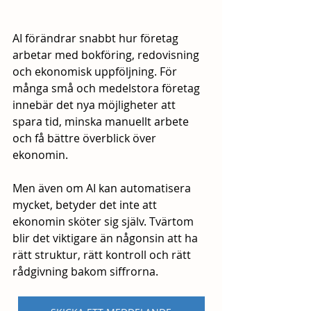
AI förändrar snabbt hur företag 
arbetar med bokföring, redovisning 
och ekonomisk uppföljning. För 
många små och medelstora företag 
innebär det nya möjligheter att 
spara tid, minska manuellt arbete 
och få bättre överblick över 
ekonomin.
Men även om AI kan automatisera 
mycket, betyder det inte att 
ekonomin sköter sig själv. Tvärtom 
blir det viktigare än någonsin att ha 
rätt struktur, rätt kontroll och rätt 
rådgivning bakom siffrorna.