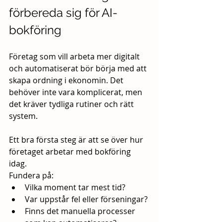
förbereda sig för AI-
bokföring
Företag som vill arbeta mer digitalt 
och automatiserat bör börja med att 
skapa ordning i ekonomin. Det 
behöver inte vara komplicerat, men 
det kräver tydliga rutiner och rätt 
system.
Ett bra första steg är att se över hur 
företaget arbetar med bokföring 
idag.
Fundera på:
Vilka moment tar mest tid?
Var uppstår fel eller förseningar?
Finns det manuella processer 