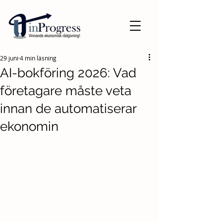
29 juni
4 min läsning
AI-bokföring 2026: Vad
företagare måste veta
innan de automatiserar
ekonomin