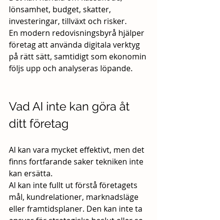
lönsamhet, budget, skatter, 
investeringar, tillväxt och risker.
En modern redovisningsbyrå hjälper 
företag att använda digitala verktyg 
på rätt sätt, samtidigt som ekonomin 
följs upp och analyseras löpande.
Vad AI inte kan göra åt 
ditt företag
AI kan vara mycket effektivt, men det 
finns fortfarande saker tekniken inte 
kan ersätta.
AI kan inte fullt ut förstå företagets 
mål, kundrelationer, marknadsläge 
eller framtidsplaner. Den kan inte ta 