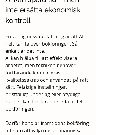
inte ersätta ekonomisk 
kontroll
En vanlig missuppfattning är att AI 
helt kan ta över bokföringen. Så 
enkelt är det inte.
AI kan hjälpa till att effektivisera 
arbetet, men tekniken behöver 
fortfarande kontrolleras, 
kvalitetssäkras och användas på rätt 
sätt. Felaktiga inställningar, 
bristfälligt underlag eller otydliga 
rutiner kan fortfarande leda till fel i 
bokföringen.
Därför handlar framtidens bokföring 
inte om att välja mellan människa 