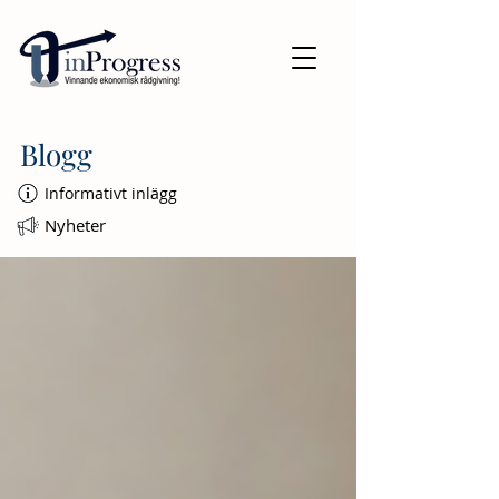
Blogg
Informativt inlägg
Nyheter