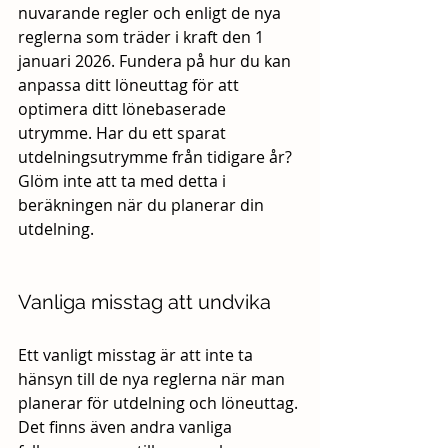
nuvarande regler och enligt de nya 
reglerna som träder i kraft den 1 
januari 2026. Fundera på hur du kan 
anpassa ditt löneuttag för att 
optimera ditt lönebaserade 
utrymme. Har du ett sparat 
utdelningsutrymme från tidigare år? 
Glöm inte att ta med detta i 
beräkningen när du planerar din 
utdelning.
Vanliga misstag att undvika
Ett vanligt misstag är att inte ta 
hänsyn till de nya reglerna när man 
planerar för utdelning och löneuttag. 
Det finns även andra vanliga 