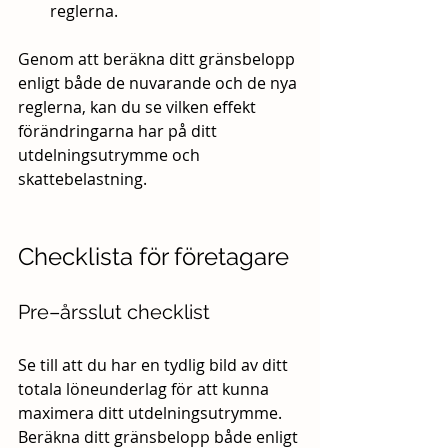
reglerna.
Genom att beräkna ditt gränsbelopp 
enligt både de nuvarande och de nya 
reglerna, kan du se vilken effekt 
förändringarna har på ditt 
utdelningsutrymme och 
skattebelastning.
Checklista för företagare
Pre–årsslut checklist
Se till att du har en tydlig bild av ditt 
totala löneunderlag för att kunna 
maximera ditt utdelningsutrymme. 
Beräkna ditt gränsbelopp både enligt 