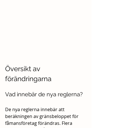
Översikt av 
förändringarna
Vad innebär de nya reglerna?
De nya reglerna innebär att 
beräkningen av gränsbeloppet för 
fåmansföretag förändras. Flera 