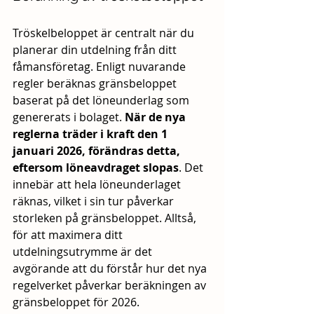
Tröskelbeloppet är centralt när du 
planerar din utdelning från ditt 
fåmansföretag. Enligt nuvarande 
regler beräknas gränsbeloppet 
baserat på det löneunderlag som 
genererats i bolaget. 
När de nya 
reglerna träder i kraft den 1 
januari 2026, förändras detta, 
eftersom löneavdraget slopas
. Det 
innebär att hela löneunderlaget 
räknas, vilket i sin tur påverkar 
storleken på gränsbeloppet. Alltså, 
för att maximera ditt 
utdelningsutrymme är det 
avgörande att du förstår hur det nya 
regelverket påverkar beräkningen av 
gränsbeloppet för 2026.