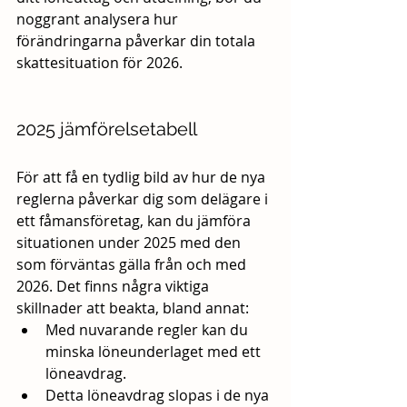
noggrant analysera hur 
förändringarna påverkar din totala 
skattesituation för 2026.
2025 jämförelsetabell
För att få en tydlig bild av hur de nya 
reglerna påverkar dig som delägare i 
ett fåmansföretag, kan du jämföra 
situationen under 2025 med den 
som förväntas gälla från och med 
2026. Det finns några viktiga 
skillnader att beakta, bland annat:
Med nuvarande regler kan du 
minska löneunderlaget med ett 
löneavdrag.
Detta löneavdrag slopas i de nya 