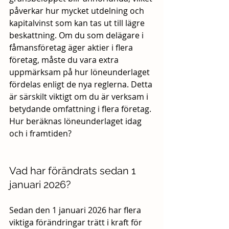
påverkar hur mycket utdelning och 
kapitalvinst som kan tas ut till lägre 
beskattning. Om du som delägare i 
fåmansföretag äger aktier i flera 
företag, måste du vara extra 
uppmärksam på hur löneunderlaget 
fördelas enligt de nya reglerna. Detta 
är särskilt viktigt om du är verksam i 
betydande omfattning i flera företag. 
Hur beräknas löneunderlaget idag 
och i framtiden?
Vad har förändrats sedan 1 
januari 2026?
Sedan den 1 januari 2026 har flera 
viktiga förändringar trätt i kraft för 