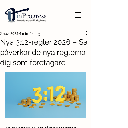
2 nov. 2025
4 min läsning
Nya 3:12-regler 2026 – Så
påverkar de nya reglerna
dig som företagare