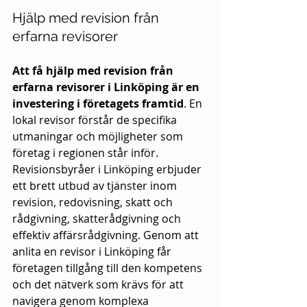
Hjälp med revision från 
erfarna revisorer
Att få hjälp med revision från 
erfarna revisorer i Linköping är en 
investering i företagets framtid
. En 
lokal revisor förstår de specifika 
utmaningar och möjligheter som 
företag i regionen står inför. 
Revisionsbyråer i Linköping erbjuder 
ett brett utbud av tjänster inom 
revision, redovisning, skatt och 
rådgivning, skatterådgivning och 
effektiv affärsrådgivning. Genom att 
anlita en revisor i Linköping får 
företagen tillgång till den kompetens 
och det nätverk som krävs för att 
navigera genom komplexa 