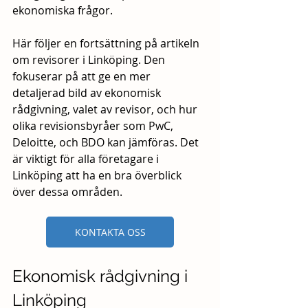
ekonomiska frågor.
Här följer en fortsättning på artikeln 
om revisorer i Linköping. Den 
fokuserar på att ge en mer 
detaljerad bild av ekonomisk 
rådgivning, valet av revisor, och hur 
olika revisionsbyråer som PwC, 
Deloitte, och BDO kan jämföras. Det 
är viktigt för alla företagare i 
Linköping att ha en bra överblick 
över dessa områden.
KONTAKTA OSS
Ekonomisk rådgivning i 
Linköping