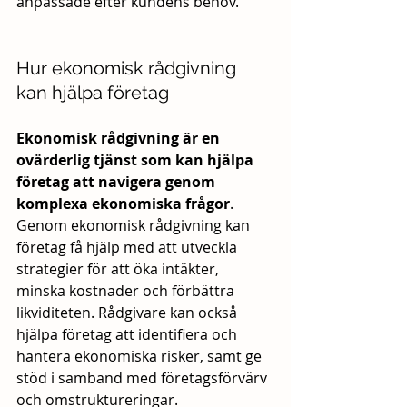
anpassade efter kundens behov.
Hur ekonomisk rådgivning 
kan hjälpa företag
Ekonomisk rådgivning är en 
ovärderlig tjänst som kan hjälpa 
företag att navigera genom 
komplexa ekonomiska frågor
. 
Genom ekonomisk rådgivning kan 
företag få hjälp med att utveckla 
strategier för att öka intäkter, 
minska kostnader och förbättra 
likviditeten. Rådgivare kan också 
hjälpa företag att identifiera och 
hantera ekonomiska risker, samt ge 
stöd i samband med företagsförvärv 
och omstruktureringar. 