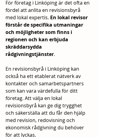
För företag i Linköping är det ofta en 
fördel att anlita en revisionsbyrå 
med lokal expertis. 
En lokal revisor 
förstår de specifika utmaningar 
och möjligheter som finns i 
regionen och kan erbjuda 
skräddarsydda 
rådgivningstjänster
. 
En revisionsbyrå i Linköping kan 
också ha ett etablerat nätverk av 
kontakter och samarbetspartners 
som kan vara värdefulla för ditt 
företag. Att välja en lokal 
revisionsbyrå kan ge dig trygghet 
och säkerställa att du får den hjälp 
med revision, redovisning och 
ekonomisk rådgivning du behöver 
för att lyckas.