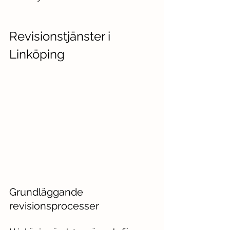
Revisionstjänster i 
Linköping
Grundläggande 
revisionsprocesser