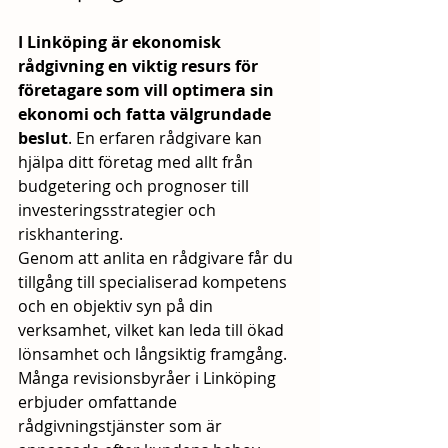
I Linköping är ekonomisk 
rådgivning en viktig resurs för 
företagare som vill optimera sin 
ekonomi och fatta välgrundade 
beslut
. En erfaren rådgivare kan 
hjälpa ditt företag med allt från 
budgetering och prognoser till 
investeringsstrategier och 
riskhantering. 
Genom att anlita en rådgivare får du 
tillgång till specialiserad kompetens 
och en objektiv syn på din 
verksamhet, vilket kan leda till ökad 
lönsamhet och långsiktig framgång. 
Många revisionsbyråer i Linköping 
erbjuder omfattande 
rådgivningstjänster som är 