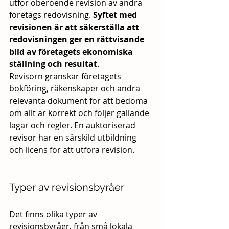
utför oberoende revision av andra 
företags redovisning. 
Syftet med 
revisionen är att säkerställa att 
redovisningen ger en rättvisande 
bild av företagets ekonomiska 
ställning och resultat
. 
Revisorn granskar företagets 
bokföring, räkenskaper och andra 
relevanta dokument för att bedöma 
om allt är korrekt och följer gällande 
lagar och regler. En auktoriserad 
revisor har en särskild utbildning 
och licens för att utföra revision.
Typer av revisionsbyråer
Det finns olika typer av 
revisionsbyråer, från små lokala 