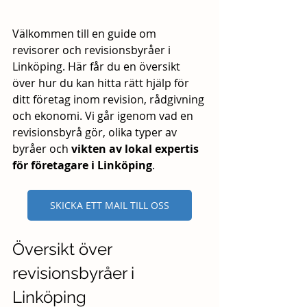
Välkommen till en guide om 
revisorer och revisionsbyråer i 
Linköping. Här får du en översikt 
över hur du kan hitta rätt hjälp för 
ditt företag inom revision, rådgivning 
och ekonomi. Vi går igenom vad en 
revisionsbyrå gör, olika typer av 
byråer och 
vikten av lokal expertis 
för företagare i Linköping
.
SKICKA ETT MAIL TILL OSS
Översikt över 
revisionsbyråer i 
Linköping