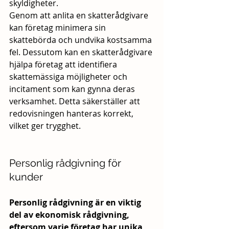
skyldigheter. 
Genom att anlita en skatterådgivare 
kan företag minimera sin 
skattebörda och undvika kostsamma 
fel. Dessutom kan en skatterådgivare 
hjälpa företag att identifiera 
skattemässiga möjligheter och 
incitament som kan gynna deras 
verksamhet. Detta säkerställer att 
redovisningen hanteras korrekt, 
vilket ger trygghet.
Personlig rådgivning för 
kunder
Personlig rådgivning är en viktig 
del av ekonomisk rådgivning, 
eftersom varje företag har unika 