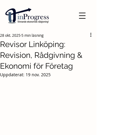
28 okt. 2025
5 min läsning
Revisor Linköping:
Revision, Rådgivning &
Ekonomi för Företag
Uppdaterat:
19 nov. 2025