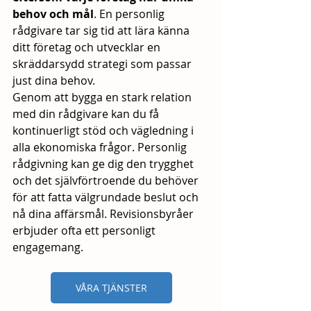
behov och mål
. En personlig 
rådgivare tar sig tid att lära känna 
ditt företag och utvecklar en 
skräddarsydd strategi som passar 
just dina behov. 
Genom att bygga en stark relation 
med din rådgivare kan du få 
kontinuerligt stöd och vägledning i 
alla ekonomiska frågor. Personlig 
rådgivning kan ge dig den trygghet 
och det självförtroende du behöver 
för att fatta välgrundade beslut och 
nå dina affärsmål. Revisionsbyråer 
erbjuder ofta ett personligt 
engagemang.
VÅRA TJÄNSTER