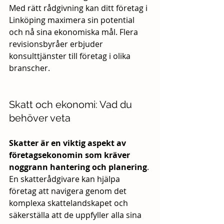
Med rätt rådgivning kan ditt företag i 
Linköping maximera sin potential 
och nå sina ekonomiska mål. Flera 
revisionsbyråer erbjuder 
konsulttjänster till företag i olika 
branscher.
Skatt och ekonomi: Vad du 
behöver veta
Skatter är en viktig aspekt av 
företagsekonomin som kräver 
noggrann hantering och planering
. 
En skatterådgivare kan hjälpa 
företag att navigera genom det 
komplexa skattelandskapet och 
säkerställa att de uppfyller alla sina 