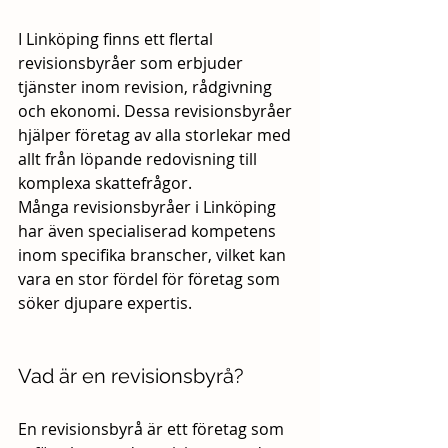
I Linköping finns ett flertal 
revisionsbyråer som erbjuder 
tjänster inom revision, rådgivning 
och ekonomi. Dessa revisionsbyråer 
hjälper företag av alla storlekar med 
allt från löpande redovisning till 
komplexa skattefrågor. 
Många revisionsbyråer i Linköping 
har även specialiserad kompetens 
inom specifika branscher, vilket kan 
vara en stor fördel för företag som 
söker djupare expertis.
Vad är en revisionsbyrå?
En revisionsbyrå är ett företag som 