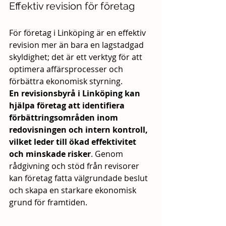
Effektiv revision för företag
För företag i Linköping är en effektiv 
revision mer än bara en lagstadgad 
skyldighet; det är ett verktyg för att 
optimera affärsprocesser och 
förbättra ekonomisk styrning. 
En revisionsbyrå i Linköping kan 
hjälpa företag att identifiera 
förbättringsområden inom 
redovisningen och intern kontroll, 
vilket leder till ökad effektivitet 
och minskade risker
. Genom 
rådgivning och stöd från revisorer 
kan företag fatta välgrundade beslut 
och skapa en starkare ekonomisk 
grund för framtiden.