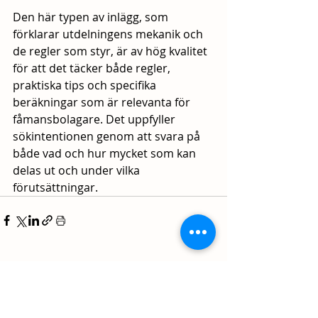
Den här typen av inlägg, som 
förklarar utdelningens mekanik och 
de regler som styr, är av hög kvalitet 
för att det täcker både regler, 
praktiska tips och specifika 
beräkningar som är relevanta för 
fåmansbolagare. Det uppfyller 
sökintentionen genom att svara på 
både vad och hur mycket som kan 
delas ut och under vilka 
förutsättningar.
Senaste inlägg
Visa alla