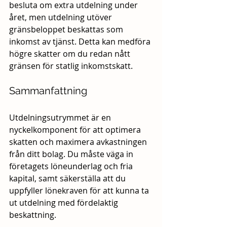
besluta om extra utdelning under 
året, men utdelning utöver 
gränsbeloppet beskattas som 
inkomst av tjänst. Detta kan medföra 
högre skatter om du redan nått 
gränsen för statlig inkomstskatt.
Sammanfattning
Utdelningsutrymmet är en 
nyckelkomponent för att optimera 
skatten och maximera avkastningen 
från ditt bolag. Du måste väga in 
företagets löneunderlag och fria 
kapital, samt säkerställa att du 
uppfyller lönekraven för att kunna ta 
ut utdelning med fördelaktig 
beskattning.