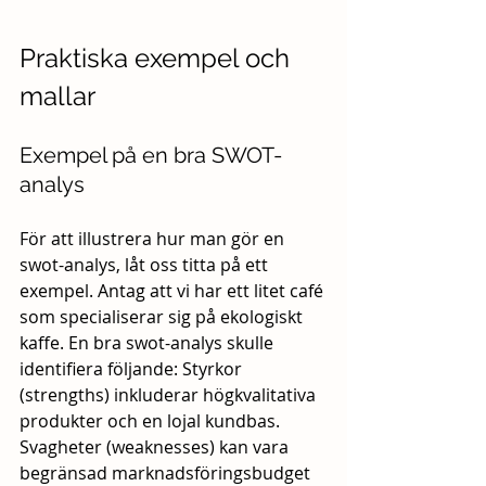
Praktiska exempel och 
mallar
Exempel på en bra SWOT-
analys
För att illustrera hur man gör en 
swot-analys, låt oss titta på ett 
exempel. Antag att vi har ett litet café 
som specialiserar sig på ekologiskt 
kaffe. En bra swot-analys skulle 
identifiera följande: Styrkor 
(strengths) inkluderar högkvalitativa 
produkter och en lojal kundbas. 
Svagheter (weaknesses) kan vara 
begränsad marknadsföringsbudget 