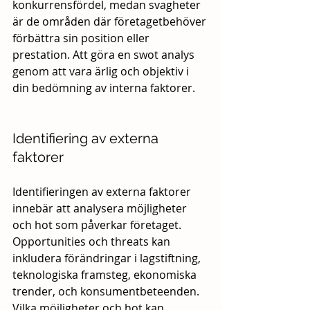
konkurrensfördel, medan svagheter 
är de områden där företagetbehöver 
förbättra sin position eller 
prestation. Att göra en swot analys 
genom att vara ärlig och objektiv i 
din bedömning av interna faktorer.
Identifiering av externa 
faktorer
Identifieringen av externa faktorer 
innebär att analysera möjligheter 
och hot som påverkar företaget. 
Opportunities och threats kan 
inkludera förändringar i lagstiftning, 
teknologiska framsteg, ekonomiska 
trender, och konsumentbeteenden. 
Vilka möjligheter och hot kan 