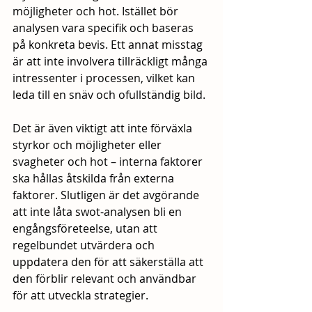
möjligheter och hot. Istället bör 
analysen vara specifik och baseras 
på konkreta bevis. Ett annat misstag 
är att inte involvera tillräckligt många 
intressenter i processen, vilket kan 
leda till en snäv och ofullständig bild. 
Det är även viktigt att inte förväxla 
styrkor och möjligheter eller 
svagheter och hot – interna faktorer 
ska hållas åtskilda från externa 
faktorer. Slutligen är det avgörande 
att inte låta swot-analysen bli en 
engångsföreteelse, utan att 
regelbundet utvärdera och 
uppdatera den för att säkerställa att 
den förblir relevant och användbar 
för att utveckla strategier.