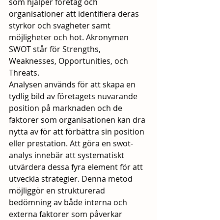
som hjälper företag och 
organisationer att identifiera deras 
styrkor och svagheter samt 
möjligheter och hot. Akronymen 
SWOT står för Strengths, 
Weaknesses, Opportunities, och 
Threats. 
Analysen används för att skapa en 
tydlig bild av företagets nuvarande 
position på marknaden och de 
faktorer som organisationen kan dra 
nytta av för att förbättra sin position 
eller prestation. Att göra en swot-
analys innebär att systematiskt 
utvärdera dessa fyra element för att 
utveckla strategier. Denna metod 
möjliggör en strukturerad 
bedömning av både interna och 
externa faktorer som påverkar 