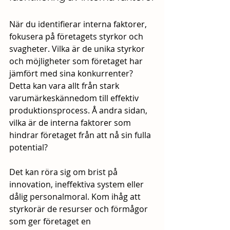
När du identifierar interna faktorer, 
fokusera på företagets styrkor och 
svagheter. Vilka är de unika styrkor 
och möjligheter som företaget har 
jämfört med sina konkurrenter? 
Detta kan vara allt från stark 
varumärkeskännedom till effektiv 
produktionsprocess. Å andra sidan, 
vilka är de interna faktorer som 
hindrar företaget från att nå sin fulla 
potential? 
Det kan röra sig om brist på 
innovation, ineffektiva system eller 
dålig personalmoral. Kom ihåg att 
styrkorär de resurser och förmågor 
som ger företaget en 