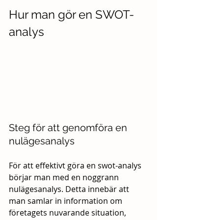
Hur man gör en SWOT-
analys
Steg för att genomföra en 
nulägesanalys
För att effektivt göra en swot-analys 
börjar man med en noggrann 
nulägesanalys. Detta innebär att 
man samlar in information om 
företagets nuvarande situation, 