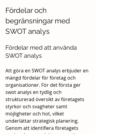
Fördelar och 
begränsningar med 
SWOT analys
Fördelar med att använda 
SWOT analys
Att göra en SWOT analys erbjuder en 
mängd fördelar för företag och 
organisationer. För det första ger 
swot analys en tydlig och 
strukturerad översikt av företagets 
styrkor och svagheter samt 
möjligheter och hot, vilket 
underlättar strategisk planering. 
Genom att identifiera företagets 