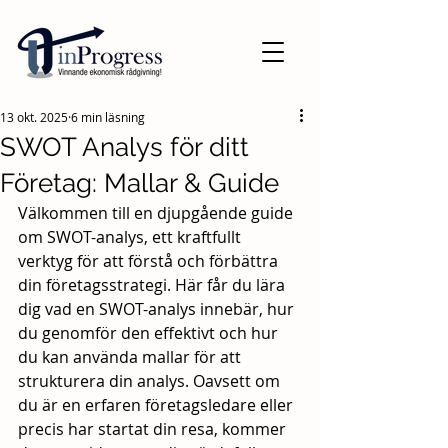
13 okt. 2025
6 min läsning
SWOT Analys för ditt
Företag: Mallar & Guide
Välkommen till en djupgående guide 
om SWOT-analys, ett kraftfullt 
verktyg för att förstå och förbättra 
din företagsstrategi. Här får du lära 
dig vad en SWOT-analys innebär, hur 
du genomför den effektivt och hur 
du kan använda mallar för att 
strukturera din analys. Oavsett om 
du är en erfaren företagsledare eller 
precis har startat din resa, kommer 