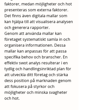
faktorer, medan möjligheter och hot 
presenteras som externa faktorer. 
Det finns även digitala mallar som 
kan hjälpa till att visualisera analysen 
och generera rapporter. 
Genom att använda mallar kan 
företaget systematiskt samla in och 
organisera informationen. Dessa 
mallar kan anpassas för att passa 
specifika behov och branscher. En 
effektiv swot analys resulterar i en 
tydlig och handlingsinriktad plan för 
att utveckla ditt företag och stärka 
dess position på marknaden genom 
att fokusera på styrkor och 
möjligheter och minska svagheter 
och hot.