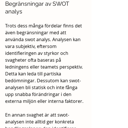
Begränsningar av SWOT 
analys
Trots dess många fördelar finns det 
även begränsningar med att 
använda swot analys. Analysen kan 
vara subjektiv, eftersom 
identifieringen av styrkor och 
svagheter ofta baseras på 
ledningens eller teamets perspektiv. 
Detta kan leda till partiska 
bedömningar. Dessutom kan swot-
analysen bli statisk och inte fånga 
upp snabba förändringar i den 
externa miljön eller interna faktorer. 
En annan svaghet är att swot-
analysen inte alltid ger konkreta 