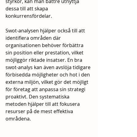
styrkor, kan man bättre utnyttja 
dessa till att skapa 
konkurrensfördelar. 
Swot-analysen hjälper också till att 
identifiera områden där 
organisationen behöver förbättra 
sin position eller prestation, vilket 
möjliggör riktade insatser. En bra 
swot-analys kan även avslöja tidigare 
förbisedda möjligheter och hot i den 
externa miljön, vilket gör det möjligt 
för företag att anpassa sin strategi 
proaktivt. Den systematiska 
metoden hjälper till att fokusera 
resurser på de mest effektiva 
områdena.