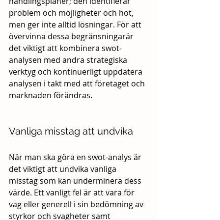
handlingsplaner; den identifierar 
problem och möjligheter och hot, 
men ger inte alltid lösningar. För att 
övervinna dessa begränsningarär 
det viktigt att kombinera swot-
analysen med andra strategiska 
verktyg och kontinuerligt uppdatera 
analysen i takt med att företaget och 
marknaden förändras.
Vanliga misstag att undvika
När man ska göra en swot-analys är 
det viktigt att undvika vanliga 
misstag som kan underminera dess 
värde. Ett vanligt fel är att vara för 
vag eller generell i sin bedömning av 
styrkor och svagheter samt 