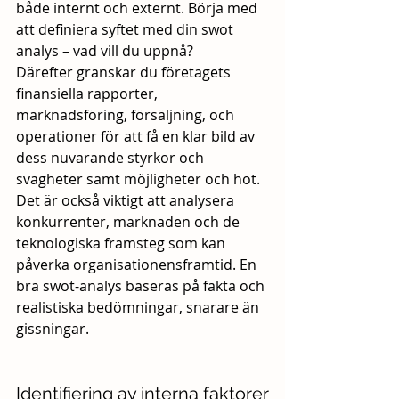
både internt och externt. Börja med 
att definiera syftet med din swot 
analys – vad vill du uppnå? 
Därefter granskar du företagets 
finansiella rapporter, 
marknadsföring, försäljning, och 
operationer för att få en klar bild av 
dess nuvarande styrkor och 
svagheter samt möjligheter och hot. 
Det är också viktigt att analysera 
konkurrenter, marknaden och de 
teknologiska framsteg som kan 
påverka organisationensframtid. En 
bra swot-analys baseras på fakta och 
realistiska bedömningar, snarare än 
gissningar.
Identifiering av interna faktorer