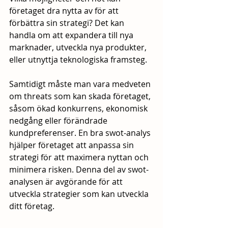
företaget dra nytta av för att 
förbättra sin strategi? Det kan 
handla om att expandera till nya 
marknader, utveckla nya produkter, 
eller utnyttja teknologiska framsteg. 
Samtidigt måste man vara medveten 
om threats som kan skada företaget, 
såsom ökad konkurrens, ekonomisk 
nedgång eller förändrade 
kundpreferenser. En bra swot-analys 
hjälper företaget att anpassa sin 
strategi för att maximera nyttan och 
minimera risken. Denna del av swot-
analysen är avgörande för att 
utveckla strategier som kan utveckla 
ditt företag.