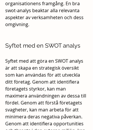
organisationens framgång. En bra 
swot-analys beaktar alla relevanta 
aspekter av verksamheten och dess 
omgivning.
Syftet med en SWOT analys
Syftet med att göra en SWOT analys 
är att skapa en strategisk översikt 
som kan användas för att utveckla 
ditt företag. Genom att identifiera 
företagets styrkor, kan man 
maximera användningen av dessa till 
fördel. Genom att förstå företagets 
svagheter, kan man arbeta för att 
minimera deras negativa påverkan. 
Genom att identifiera opportunities 