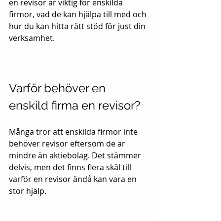
en revisor är viktig för enskilda 
firmor, vad de kan hjälpa till med och 
hur du kan hitta rätt stöd för just din 
verksamhet.
Varför behöver en 
enskild firma en revisor?
Många tror att enskilda firmor inte 
behöver revisor eftersom de är 
mindre än aktiebolag. Det stämmer 
delvis, men det finns flera skäl till 
varför en revisor ändå kan vara en 
stor hjälp.