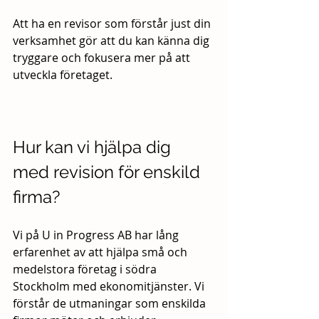
Att ha en revisor som förstår just din 
verksamhet gör att du kan känna dig 
tryggare och fokusera mer på att 
utveckla företaget.
Hur kan vi hjälpa dig 
med revision för enskild 
firma?
Vi på U in Progress AB har lång 
erfarenhet av att hjälpa små och 
medelstora företag i södra 
Stockholm med ekonomitjänster. Vi 
förstår de utmaningar som enskilda 