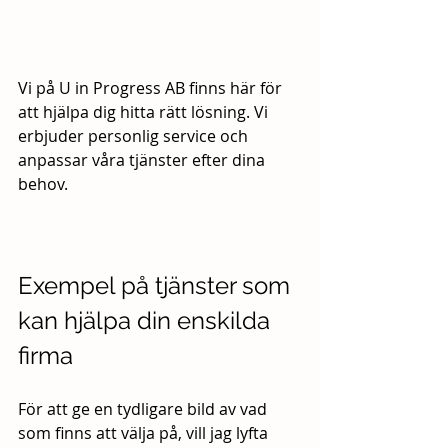
Vi på U in Progress AB finns här för 
att hjälpa dig hitta rätt lösning. Vi 
erbjuder personlig service och 
anpassar våra tjänster efter dina 
behov.
Exempel på tjänster som 
kan hjälpa din enskilda 
firma
För att ge en tydligare bild av vad 
som finns att välja på, vill jag lyfta 