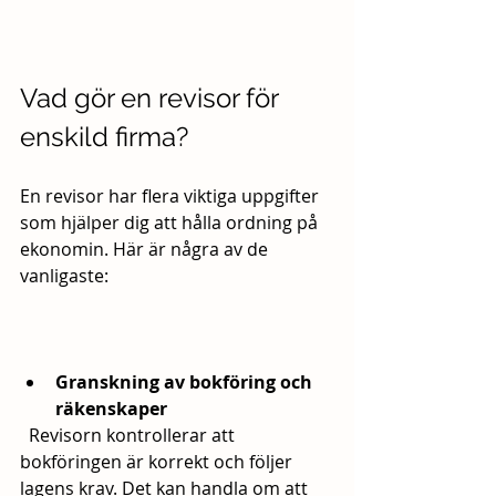
Vad gör en revisor för 
enskild firma?
En revisor har flera viktiga uppgifter 
som hjälper dig att hålla ordning på 
ekonomin. Här är några av de 
vanligaste:
Granskning av bokföring och 
räkenskaper
  Revisorn kontrollerar att 
bokföringen är korrekt och följer 
lagens krav. Det kan handla om att 