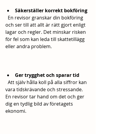
Säkerställer korrekt bokföring
  En revisor granskar din bokföring 
och ser till att allt är rätt gjort enligt 
lagar och regler. Det minskar risken 
för fel som kan leda till skattetillägg 
eller andra problem.
Ger trygghet och sparar tid
  Att själv hålla koll på alla siffror kan 
vara tidskrävande och stressande. 
En revisor tar hand om det och ger 
dig en tydlig bild av företagets 
ekonomi.