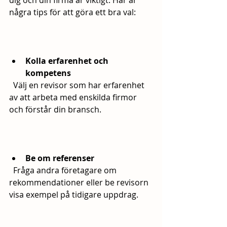
några tips för att göra ett bra val:
Kolla erfarenhet och 
kompetens
  Välj en revisor som har erfarenhet 
av att arbeta med enskilda firmor 
och förstår din bransch.
Be om referenser
  Fråga andra företagare om 
rekommendationer eller be revisorn 
visa exempel på tidigare uppdrag.