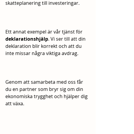
skatteplanering till investeringar.
Ett annat exempel är vår tjänst för 
deklarationshjälp
. Vi ser till att din 
deklaration blir korrekt och att du 
inte missar några viktiga avdrag.
Genom att samarbeta med oss får 
du en partner som bryr sig om din 
ekonomiska trygghet och hjälper dig 
att växa.