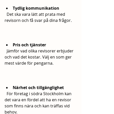
Tydlig kommunikation
  Det ska vara lätt att prata med 
revisorn och få svar på dina frågor.
Pris och tjänster
  Jämför vad olika revisorer erbjuder 
och vad det kostar. Välj en som ger 
mest värde för pengarna.
Närhet och tillgänglighet
  För företag i södra Stockholm kan 
det vara en fördel att ha en revisor 
som finns nära och kan träffas vid 
behov.