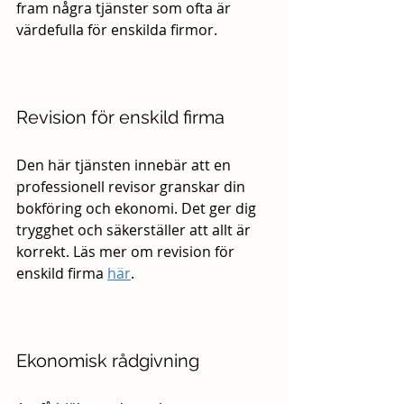
fram några tjänster som ofta är 
värdefulla för enskilda firmor.
Revision för enskild firma
Den här tjänsten innebär att en 
professionell revisor granskar din 
bokföring och ekonomi. Det ger dig 
trygghet och säkerställer att allt är 
korrekt. Läs mer om revision för 
enskild firma 
här
.
Ekonomisk rådgivning