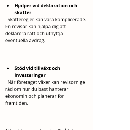
Hjälper vid deklaration och 
skatter
  Skatteregler kan vara komplicerade. 
En revisor kan hjälpa dig att 
deklarera rätt och utnyttja 
eventuella avdrag.
Stöd vid tillväxt och 
investeringar
  När företaget växer kan revisorn ge 
råd om hur du bäst hanterar 
ekonomin och planerar för 
framtiden.