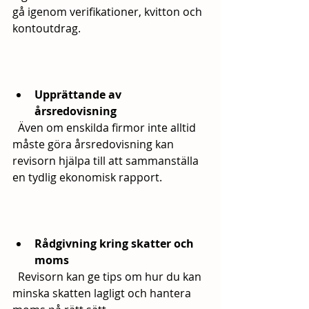
gå igenom verifikationer, kvitton och 
kontoutdrag.
Upprättande av 
årsredovisning
  Även om enskilda firmor inte alltid 
måste göra årsredovisning kan 
revisorn hjälpa till att sammanställa 
en tydlig ekonomisk rapport.
Rådgivning kring skatter och 
moms
  Revisorn kan ge tips om hur du kan 
minska skatten lagligt och hantera 