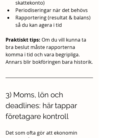
skattekonto)
Periodiseringar när det behövs
Rapportering (resultat & balans) 
så du kan agera i tid
Praktiskt tips:
 Om du vill kunna ta 
bra beslut måste rapporterna 
komma i tid och vara begripliga. 
Annars blir bokföringen bara historik.
3) Moms, lön och 
deadlines: här tappar 
företagare kontroll
Det som ofta gör att ekonomin 