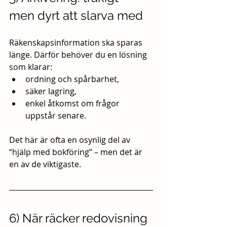
men dyrt att slarva med
Räkenskapsinformation ska sparas 
länge. Därför behöver du en lösning 
som klarar:
ordning och spårbarhet,
säker lagring,
enkel åtkomst om frågor 
uppstår senare.
Det här är ofta en osynlig del av 
“hjälp med bokföring” – men det är 
en av de viktigaste.
6) När räcker redovisning 