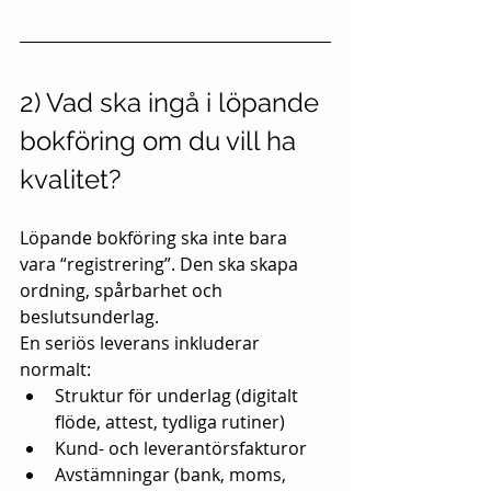
2) Vad ska ingå i löpande 
bokföring om du vill ha 
kvalitet?
Löpande bokföring ska inte bara 
vara “registrering”. Den ska skapa 
ordning, spårbarhet och 
beslutsunderlag.
En seriös leverans inkluderar 
normalt:
Struktur för underlag (digitalt 
flöde, attest, tydliga rutiner)
Kund- och leverantörsfakturor
Avstämningar (bank, moms, 