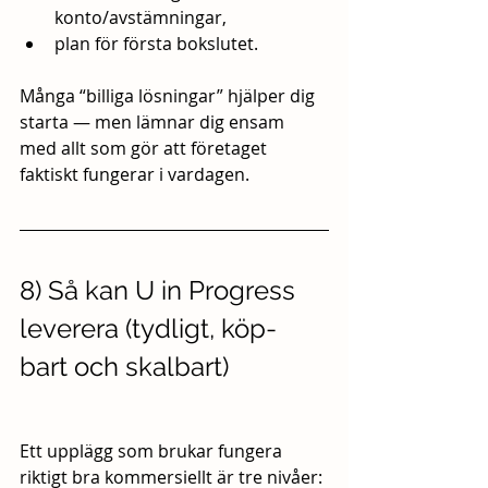
konto/avstämningar,
plan för första bokslutet.
Många “billiga lösningar” hjälper dig 
starta — men lämnar dig ensam 
med allt som gör att företaget 
faktiskt fungerar i vardagen.
8) Så kan U in Progress 
leverera (tydligt, köp-
bart och skalbart)
Ett upplägg som brukar fungera 
riktigt bra kommersiellt är tre nivåer: