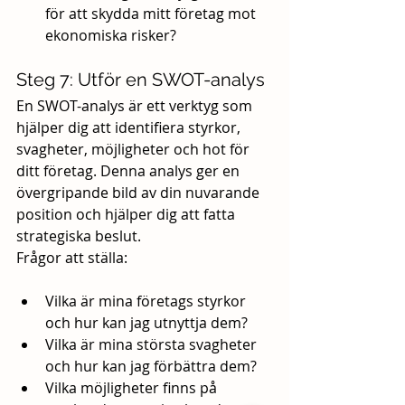
för att skydda mitt företag mot 
ekonomiska risker?
Steg 7: Utför en SWOT-analys
En SWOT-analys är ett verktyg som 
hjälper dig att identifiera styrkor, 
svagheter, möjligheter och hot för 
ditt företag. Denna analys ger en 
övergripande bild av din nuvarande 
position och hjälper dig att fatta 
strategiska beslut.
Frågor att ställa:
Vilka är mina företags styrkor 
och hur kan jag utnyttja dem?
Vilka är mina största svagheter 
och hur kan jag förbättra dem?
Vilka möjligheter finns på 