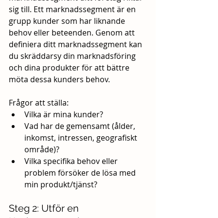
sig till. Ett marknadssegment är en 
grupp kunder som har liknande 
behov eller beteenden. Genom att 
definiera ditt marknadssegment kan 
du skräddarsy din marknadsföring 
och dina produkter för att bättre 
möta dessa kunders behov.
Frågor att ställa:
Vilka är mina kunder?
Vad har de gemensamt (ålder, 
inkomst, intressen, geografiskt 
område)?
Vilka specifika behov eller 
problem försöker de lösa med 
min produkt/tjänst?
Steg 2: Utför en 