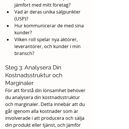
jämfört med mitt företag?
Vad är deras unika säljpunkter 
(USP)?
Hur kommunicerar de med sina 
kunder?
Vilken roll spelar nya aktörer, 
leverantörer, och kunder i min 
bransch?
Steg 3: Analysera Din 
Kostnadsstruktur och 
Marginaler
För att förstå din lönsamhet behöver 
du analysera din kostnadsstruktur 
och marginaler. Detta innebär att du 
går igenom alla kostnader som är 
involverade i att producera och sälja 
din produkt eller tjänst, och jämför 