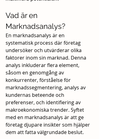
Vad är en 
Marknadsanalys?
En marknadsanalys är en 
systematisk process där företag 
undersöker och utvärderar olika 
faktorer inom sin marknad. Denna 
analys inkluderar flera element, 
såsom en genomgång av 
konkurrenter, förståelse för 
marknadssegmentering, analys av 
kundernas beteende och 
preferenser, och identifiering av 
makroekonomiska trender. Syftet 
med en marknadsanalys är att ge 
företag djupare insikter som hjälper 
dem att fatta välgrundade beslut.