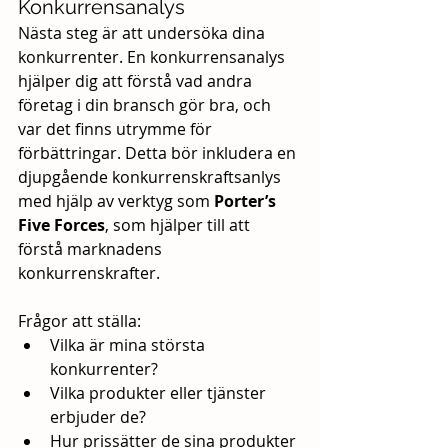
Konkurrensanalys
Nästa steg är att undersöka dina 
konkurrenter. En konkurrensanalys 
hjälper dig att förstå vad andra 
företag i din bransch gör bra, och 
var det finns utrymme för 
förbättringar. Detta bör inkludera en 
djupgående konkurrenskraftsanlys 
med hjälp av verktyg som 
Porter’s 
Five Forces
, som hjälper till att 
förstå marknadens 
konkurrenskrafter.
Frågor att ställa:
Vilka är mina största 
konkurrenter?
Vilka produkter eller tjänster 
erbjuder de?
Hur prissätter de sina produkter 