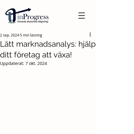
2 sep. 2024
5 min läsning
Lätt marknadsanalys: hjälp
ditt företag att växa!
Uppdaterat:
7 okt. 2024