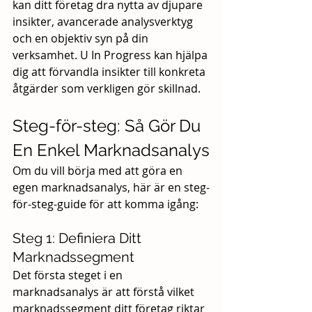
kan ditt företag dra nytta av djupare 
insikter, avancerade analysverktyg 
och en objektiv syn på din 
verksamhet. U In Progress kan hjälpa 
dig att förvandla insikter till konkreta 
åtgärder som verkligen gör skillnad.
Steg-för-steg: Så Gör Du 
En Enkel Marknadsanalys
Om du vill börja med att göra en 
egen marknadsanalys, här är en steg-
för-steg-guide för att komma igång:
Steg 1: Definiera Ditt 
Marknadssegment
Det första steget i en 
marknadsanalys är att förstå vilket 
marknadssegment ditt företag riktar 