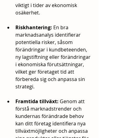
viktigt i tider av ekonomisk 
osäkerhet.
Riskhantering:
 En bra 
marknadsanalys identifierar 
potentiella risker, såsom 
förändringar i kundbeteenden, 
ny lagstiftning eller förändringar 
i ekonomiska förutsättningar, 
vilket ger företaget tid att 
förbereda sig och anpassa sin 
strategi.
Framtida tillväxt:
 Genom att 
förstå marknadstrender och 
kundernas förändrade behov 
kan ditt företag identifiera nya 
tillväxtmöjligheter och anpassa 