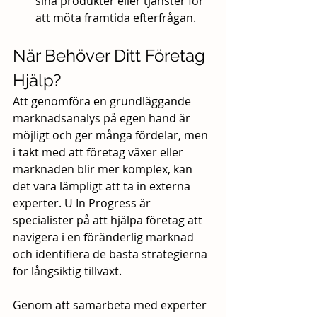
sina produkter eller tjänster för 
att möta framtida efterfrågan.
När Behöver Ditt Företag 
Hjälp?
Att genomföra en grundläggande 
marknadsanalys på egen hand är 
möjligt och ger många fördelar, men 
i takt med att företag växer eller 
marknaden blir mer komplex, kan 
det vara lämpligt att ta in externa 
experter. U In Progress är 
specialister på att hjälpa företag att 
navigera i en föränderlig marknad 
och identifiera de bästa strategierna 
för långsiktig tillväxt.
Genom att samarbeta med experter 