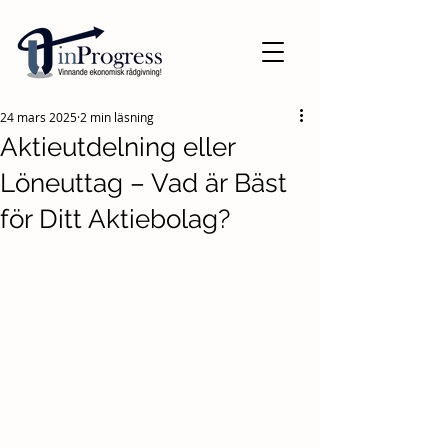
24 mars 2025
2 min läsning
Aktieutdelning eller
Löneuttag – Vad är Bäst
för Ditt Aktiebolag?