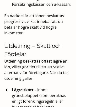
Försäkringskassan och a-kassan.
En nackdel är att lönen beskattas 
progressivt, vilket innebär att du 
betalar högre skatt vid högre 
inkomster.
Utdelning – Skatt och 
Fördelar
Utdelning beskattas oftast lägre än 
lön, vilket gör det till ett attraktivt 
alternativ för företagare. När du tar 
utdelning gäller:
Lägre skatt
 – Inom 
gränsbeloppet (som beräknas 
enligt förenklingsregeln eller 