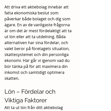
Att driva ett aktiebolag innebär att 
fatta ekonomiska beslut som 
påverkar både bolaget och dig som 
ägare. En av de vanligaste frågorna 
är om det är mest fördelaktigt att ta 
ut lön eller att ta utdelning. Båda 
alternativen har sina fördelar, och 
valet beror på företagets situation, 
skattesystemet och din personliga 
ekonomi. Här går vi igenom vad du 
bör tänka på för att maximera din 
inkomst och samtidigt optimera 
skatten.
Lön – Fördelar och 
Viktiga Faktorer
Att ta ut lön från ditt aktiebolag 