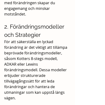
med förändringen skapar du 
engagemang och minskar 
motståndet.
2. Förändringsmodeller 
och Strategier
För att säkerställa en lyckad 
förändring är det viktigt att tillämpa 
beprövade förändringsmodeller, 
såsom Kotters 8-stegs modell, 
ADKAR eller Lewins 
förändringsmodell. Dessa modeller 
erbjuder strukturerade 
tillvägagångssätt för att leda 
förändringar och hantera de 
utmaningar som kan uppstå längs 
vägen.