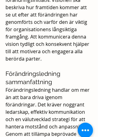
beskriva hur framtiden kommer att 
se ut efter att förändringen har 
genomförts och varför den är viktig 
för organisationens långsiktiga 
framgång. Att kommunicera denna 
vision tydligt och konsekvent hjälper 
till att motivera och engagera alla 
berörda parter.
Förändringsledning 
sammanfattning
Förändringsledning
 handlar om mer 
än att bara driva igenom 
förändringar. Det kräver noggrant 
ledarskap, effektiv kommunikation 
och en välutvecklad strategi för att 
hantera motstånd och anpassning. 
Genom att tillämpa beprövade 