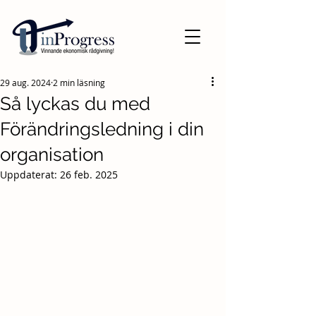
29 aug. 2024
2 min läsning
Så lyckas du med
Förändringsledning i din
organisation
Uppdaterat:
26 feb. 2025