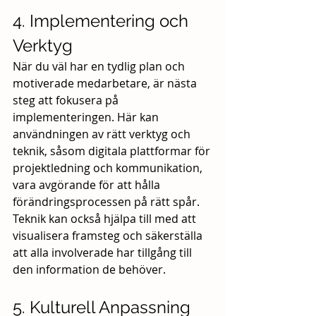
4. Implementering och 
Verktyg
När du väl har en tydlig plan och 
motiverade medarbetare, är nästa 
steg att fokusera på 
implementeringen. Här kan 
användningen av rätt verktyg och 
teknik, såsom digitala plattformar för 
projektledning och kommunikation, 
vara avgörande för att hålla 
förändringsprocessen på rätt spår. 
Teknik kan också hjälpa till med att 
visualisera framsteg och säkerställa 
att alla involverade har tillgång till 
den information de behöver.
5. Kulturell Anpassning