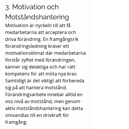
3. Motivation och 
Motståndshantering
Motivation är nyckeln till att få 
medarbetarna att acceptera och 
driva förändring. En framgångsrik 
förändringsledning kräver ett 
motivationsklimat där medarbetarna 
förstår syftet med förändringen, 
känner sig delaktiga och har rätt 
kompetens för att möta nya krav. 
Samtidigt är det viktigt att förbereda 
sig på att hantera motstånd. 
Förändringsarbete innebär alltid en 
viss nivå av motstånd, men genom 
aktiv motståndshantering kan detta 
omvandlas till en drivkraft för 
framgång.