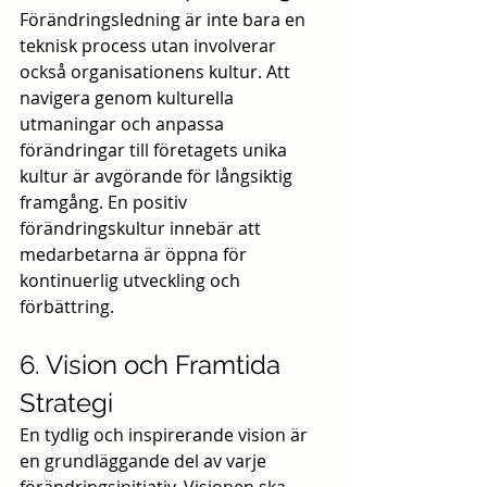
Förändringsledning är inte bara en 
teknisk process utan involverar 
också organisationens kultur. Att 
navigera genom kulturella 
utmaningar och anpassa 
förändringar till företagets unika 
kultur är avgörande för långsiktig 
framgång. En positiv 
förändringskultur innebär att 
medarbetarna är öppna för 
kontinuerlig utveckling och 
förbättring.
6. Vision och Framtida 
Strategi
En tydlig och inspirerande vision är 
en grundläggande del av varje 
förändringsinitiativ. Visionen ska 