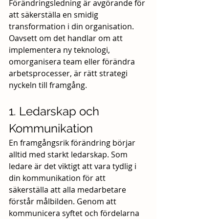
Förändringsledning är avgörande för 
att säkerställa en smidig 
transformation i din organisation. 
Oavsett om det handlar om att 
implementera ny teknologi, 
omorganisera team eller förändra 
arbetsprocesser, är rätt strategi 
nyckeln till framgång.
1. Ledarskap och 
Kommunikation
En framgångsrik förändring börjar 
alltid med starkt ledarskap. Som 
ledare är det viktigt att vara tydlig i 
din kommunikation för att 
säkerställa att alla medarbetare 
förstår målbilden. Genom att 
kommunicera syftet och fördelarna 