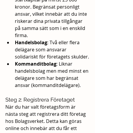
kronor. Begränsat personligt 
ansvar, vilket innebär att du inte 
riskerar dina privata tillgångar 
på samma sätt som i en enskild 
firma.
Handelsbolag
: Två eller flera 
delägare som ansvarar 
solidariskt för företagets skulder.
Kommanditbolag
: Liknar 
handelsbolag men med minst en 
delägare som har begränsat 
ansvar (kommanditdelägare).
Steg 2: Registrera Företaget
När du har valt företagsform är 
nästa steg att registrera ditt företag 
hos Bolagsverket. Detta kan göras 
online och innebär att du får ett 