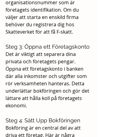
organisationsnummer som är 
företagets identifikation. Om du 
väljer att starta en enskild firma 
behöver du registrera dig hos 
Skatteverket för att få F-skatt.
Steg 3: Öppna ett Företagskonto
Det är viktigt att separera dina 
privata och företagets pengar. 
Öppna ett företagskonto i banken 
där alla inkomster och utgifter som 
rör verksamheten hanteras. Detta 
underlättar bokföringen och gör det 
lättare att hålla koll på företagets 
ekonomi.
Steg 4: Sätt Upp Bokföringen
Bokföring är en central del av att 
driva ett företag. Här är några 