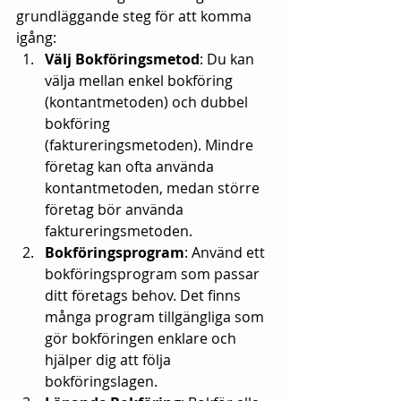
grundläggande steg för att komma 
igång:
Välj Bokföringsmetod
: Du kan 
välja mellan enkel bokföring 
(kontantmetoden) och dubbel 
bokföring 
(faktureringsmetoden). Mindre 
företag kan ofta använda 
kontantmetoden, medan större 
företag bör använda 
faktureringsmetoden.
Bokföringsprogram
: Använd ett 
bokföringsprogram som passar 
ditt företags behov. Det finns 
många program tillgängliga som 
gör bokföringen enklare och 
hjälper dig att följa 
bokföringslagen.