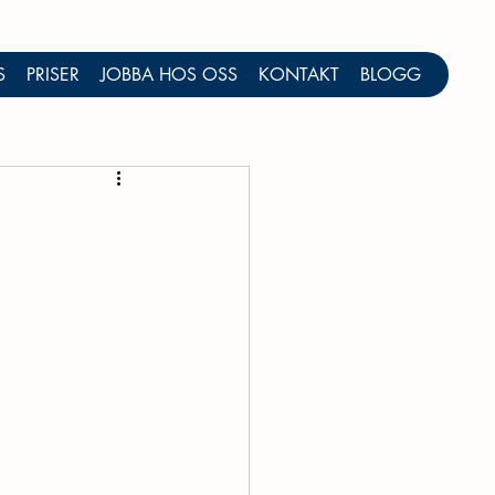
S
PRISER
JOBBA HOS OSS
KONTAKT
BLOGG